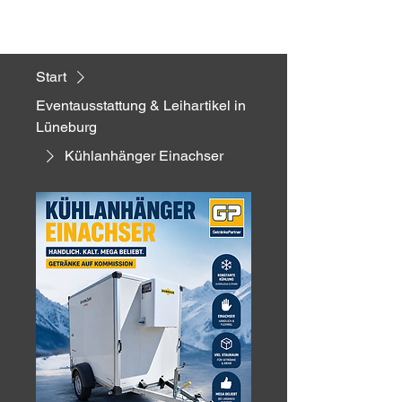
Start
Eventausstattung & Leihartikel in
Lüneburg
Kühlanhänger Einachser