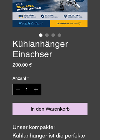
Kühlanhänger
Einachser
Preis
200,00 €
Anzahl
*
In den Warenkorb
Unser kompakter 
Kühlanhänger ist die perfekte 