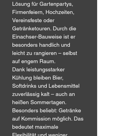
Lösung für Gartenpartys, 
Firmenfeiern, Hochzeiten, 
Vereinsfeste oder 
Getränketouren. Durch die 
Einachser-Bauweise ist er 
besonders handlich und 
leicht zu rangieren – selbst 
auf engem Raum.
Dank leistungsstarker 
Kühlung bleiben Bier, 
Softdrinks und Lebensmittel 
zuverlässig kalt – auch an 
heißen Sommertagen. 
Besonders beliebt: Getränke 
auf Kommission möglich. Das 
bedeutet maximale 
Flexibilität und weniger 