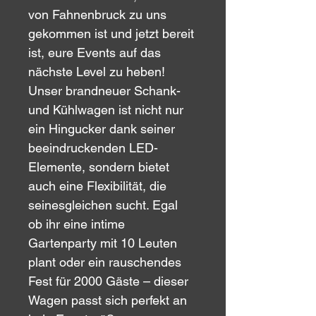
von Fahnenbruck zu uns 
gekommen ist und jetzt bereit 
ist, eure Events auf das 
nächste Level zu heben! 
Unser brandneuer Schank- 
und Kühlwagen ist nicht nur 
ein Hingucker dank seiner 
beeindruckenden LED-
Elemente, sondern bietet 
auch eine Flexibilität, die 
seinesgleichen sucht. Egal 
ob ihr eine intime 
Gartenparty mit 10 Leuten 
plant oder ein rauschendes 
Fest für 2000 Gäste – dieser 
Wagen passt sich perfekt an 