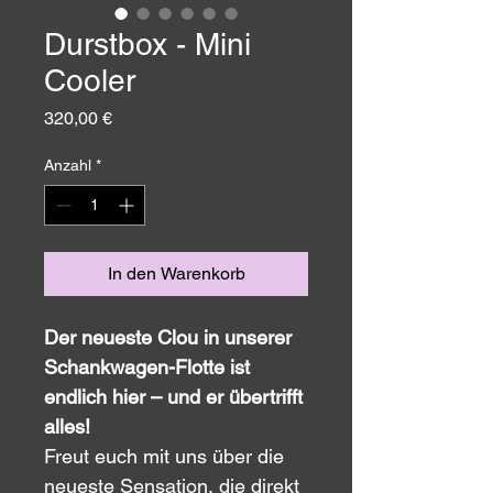
Durstbox - Mini
Cooler
Preis
320,00 €
Anzahl
*
In den Warenkorb
Der neueste Clou in unserer 
Schankwagen-Flotte ist 
endlich hier – und er übertrifft 
alles!
Freut euch mit uns über die 
neueste Sensation, die direkt 