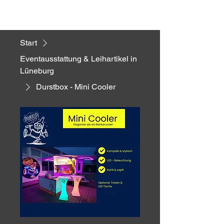
Start
Eventausstattung & Leihartikel in
Lüneburg
Durstbox - Mini Cooler